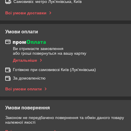
Самовивіз: метро Лук'янівська, Київ
Всі умови доставки
Умови оплати
Ви отримаєте замовлення
або гроші повернуться на вашу картку
Детальніше
Готівкою при самовивозі Київ (Лук'янівська)
За домовленістю
Всі умови оплати
Умови повернення
Законом не передбачено повернення та обмін даного товару
належної якості