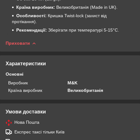
Країна виробник:
Великобританія (Made in UK).
Особливості:
Кришка Twist-lock (захист від
протікання).
Рекомендації:
Зберігати при температурі 5-15°C.
Приховати
Характеристики
Основні
Виробник
M&K
Країна виробник
Великобританія
Умови доставки
Нова Пошта
Експрес таксі тільки Київ