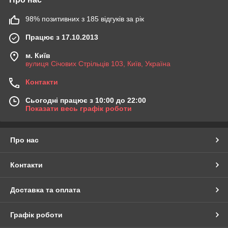
98% позитивних з 185 відгуків за рік
Працює з 17.10.2013
м. Київ
вулиця Січових Стрільців 103, Київ, Україна
Контакти
Сьогодні працює з 10:00 до 22:00
Показати весь графік роботи
Про нас
Контакти
Доставка та оплата
Графік роботи