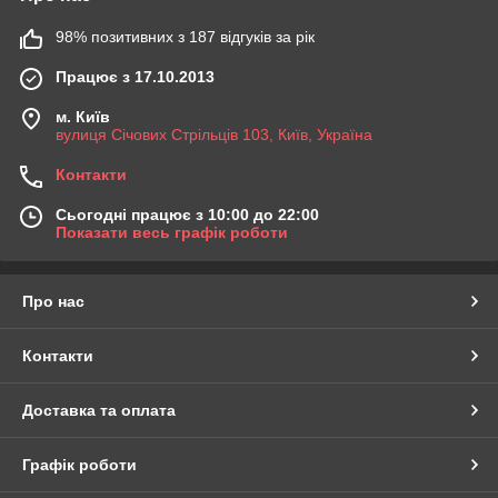
98% позитивних з 187 відгуків за рік
Працює з 17.10.2013
м. Київ
вулиця Січових Стрільців 103, Київ, Україна
Контакти
Сьогодні працює з 10:00 до 22:00
Показати весь графік роботи
Про нас
Контакти
Доставка та оплата
Графік роботи