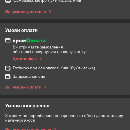
Самовивіз: метро Лук'янівська, Київ
Всі умови доставки
Умови оплати
Ви отримаєте замовлення
або гроші повернуться на вашу картку
Детальніше
Готівкою при самовивозі Київ (Лук'янівська)
За домовленістю
Всі умови оплати
Умови повернення
Законом не передбачено повернення та обмін даного товару
належної якості
Всі умови повернення