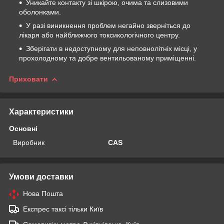
Уникайте контакту зі шкірою, очима та слизовими
оболонками.
У разі виникнення проблем негайно зверніться до
лікаря або найближчого токсикологічного центру.
Зберігати в недоступному для неповнолітніх місці, у
прохолодному та добре вентильованому приміщенні.
Приховати
Характеристики
Основні
Виробник
CAS
Умови доставки
Нова Пошта
Експрес таксі тільки Київ