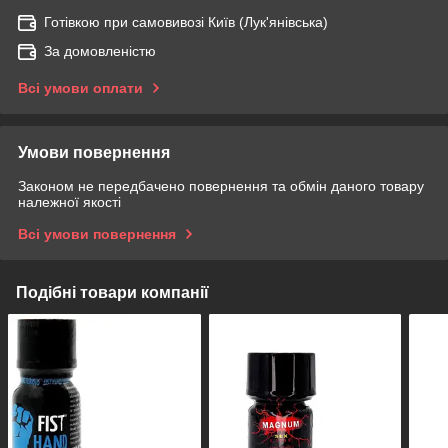
Готівкою при самовивозі Київ (Лук'янівська)
За домовленістю
Всі умови оплати
Умови повернення
Законом не передбачено повернення та обмін даного товару
належної якості
Всі умови повернення
Подібні товари компанії