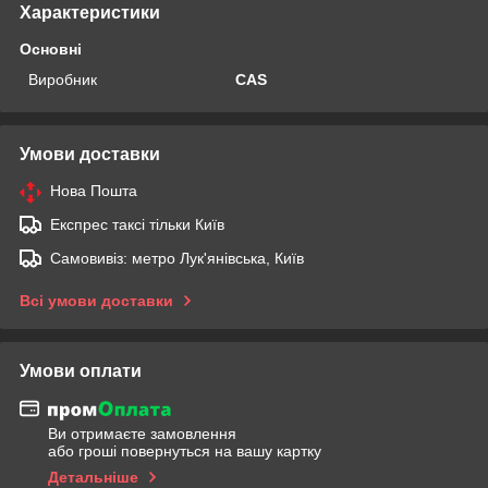
Характеристики
Основні
Виробник
CAS
Умови доставки
Нова Пошта
Експрес таксі тільки Київ
Самовивіз: метро Лук'янівська, Київ
Всі умови доставки
Умови оплати
Ви отримаєте замовлення
або гроші повернуться на вашу картку
Детальніше