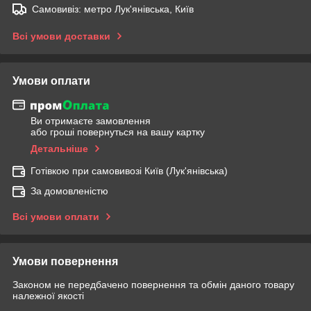
Самовивіз: метро Лук'янівська, Київ
Всі умови доставки
Умови оплати
Ви отримаєте замовлення
або гроші повернуться на вашу картку
Детальніше
Готівкою при самовивозі Київ (Лук'янівська)
За домовленістю
Всі умови оплати
Умови повернення
Законом не передбачено повернення та обмін даного товару
належної якості