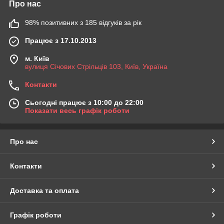
Про нас
98% позитивних з 185 відгуків за рік
Працює з 17.10.2013
м. Київ
вулиця Січових Стрільців 103, Київ, Україна
Контакти
Сьогодні працює з 10:00 до 22:00
Показати весь графік роботи
Про нас
Контакти
Доставка та оплата
Графік роботи