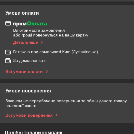
Умови оплати
Ви отримаєте замовлення
або гроші повернуться на вашу картку
Детальніше
Готівкою при самовивозі Київ (Лук'янівська)
За домовленістю
Всі умови оплати
Умови повернення
Законом не передбачено повернення та обмін даного товару
належної якості
Всі умови повернення
Подібні товари компанії