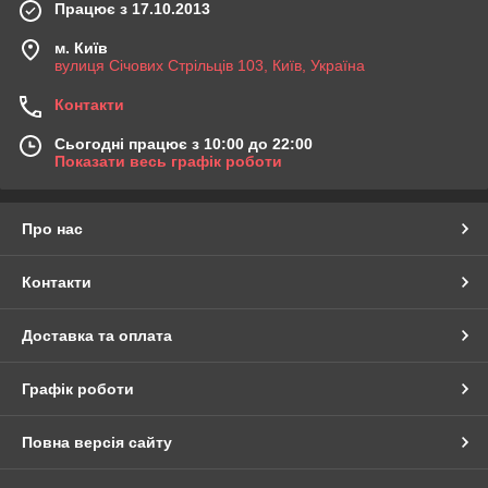
Працює з 17.10.2013
м. Київ
вулиця Січових Стрільців 103, Київ, Україна
Контакти
Сьогодні працює з 10:00 до 22:00
Показати весь графік роботи
Про нас
Контакти
Доставка та оплата
Графік роботи
Повна версія сайту