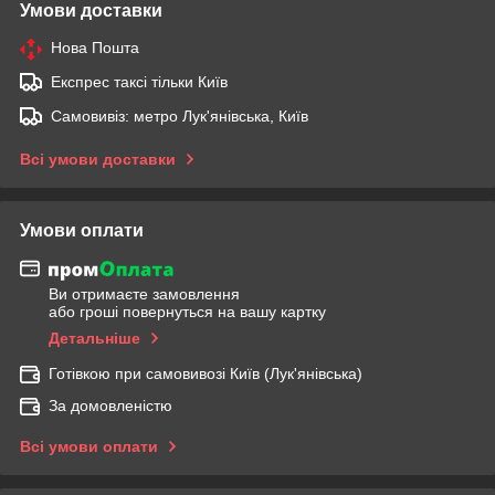
Умови доставки
Нова Пошта
Експрес таксі тільки Київ
Самовивіз: метро Лук'янівська, Київ
Всі умови доставки
Умови оплати
Ви отримаєте замовлення
або гроші повернуться на вашу картку
Детальніше
Готівкою при самовивозі Київ (Лук'янівська)
За домовленістю
Всі умови оплати