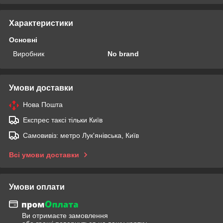
Характеристики
Основні
Виробник
No brand
Умови доставки
Нова Пошта
Експрес таксі тільки Київ
Самовивіз: метро Лук'янівська, Київ
Всі умови доставки
Умови оплати
Ви отримаєте замовлення