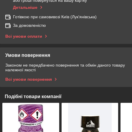
або гроші повернуться на вашу картку
Детальніше
Готівкою при самовивозі Київ (Лук'янівська)
За домовленістю
Всі умови оплати
Умови повернення
Законом не передбачено повернення та обмін даного товару
належної якості
Всі умови повернення
Подібні товари компанії