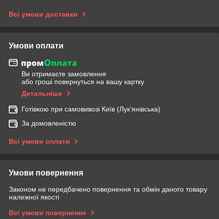
Всі умови доставки
Умови оплати
Ви отримаєте замовлення
або гроші повернуться на вашу картку
Детальніше
Готівкою при самовивозі Київ (Лук'янівська)
За домовленістю
Всі умови оплати
Умови повернення
Законом не передбачено повернення та обмін даного товару
належної якості
Всі умови повернення