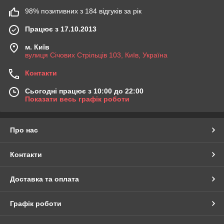
98% позитивних з 184 відгуків за рік
Працює з 17.10.2013
м. Київ
вулиця Січових Стрільців 103, Київ, Україна
Контакти
Сьогодні працює з 10:00 до 22:00
Показати весь графік роботи
Про нас
Контакти
Доставка та оплата
Графік роботи