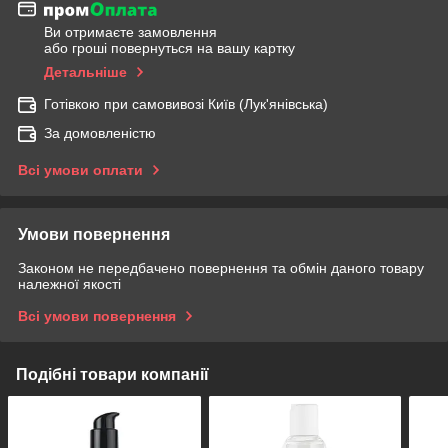
Ви отримаєте замовлення
або гроші повернуться на вашу картку
Детальніше
Готівкою при самовивозі Київ (Лук'янівська)
За домовленістю
Всі умови оплати
Умови повернення
Законом не передбачено повернення та обмін даного товару
належної якості
Всі умови повернення
Подібні товари компанії