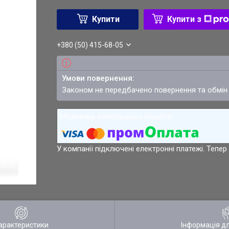
Купити
Купити з
+380 (50) 415-68-05
Законом не передбачено повернення та обмін
У компанії підключені електронні платежі. Тепе
арактеристики
Інформація д