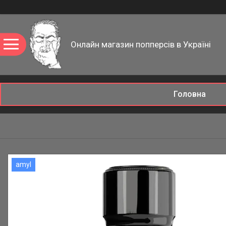
Онлайн магазин попперсів в Україні
Головна
amyl