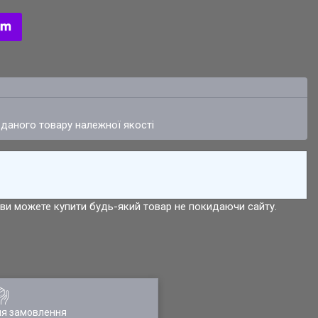
 даного товару належної якості
р ви можете купити будь-який товар не покидаючи сайту.
ля замовлення